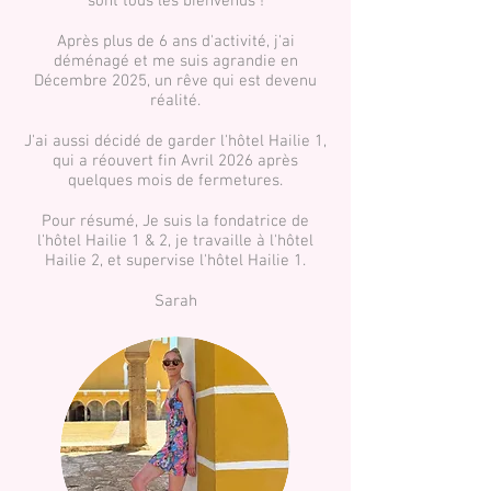
sont tous les bienvenus !
Après plus de 6 ans d'activité, j'ai
déménagé et me suis agrandie en
Décembre 2025, un rêve qui est devenu
réalité.
J'ai aussi décidé de garder l'hôtel Hailie 1,
qui a réouvert fin Avril 2026 après
quelques mois de fermetures.
Pour résumé, Je suis la fondatrice de
l'hôtel Hailie 1 & 2, je travaille à l'hôtel
Hailie 2, et supervise l'hôtel Hailie 1.
Sarah