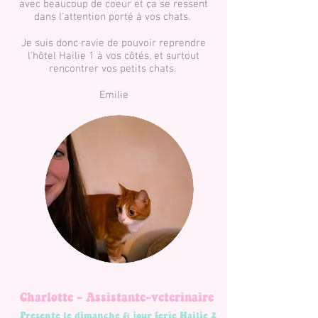
avec beaucoup de coeur et ça se ressent
dans l'attention porté à vos chats.
Je suis donc ravie de pouvoir reprendre
l'hôtel Hailie 1 à vos côtés, et surtout
rencontrer vos petits chats.
Emilie
Charlotte - Assistante-veterinaire
Presente le dimanche & jour ferie Hailie 2