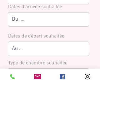
Dates d'arrivée souhaitée
Dates de départ souhaitée
Type de chambre souhaitée