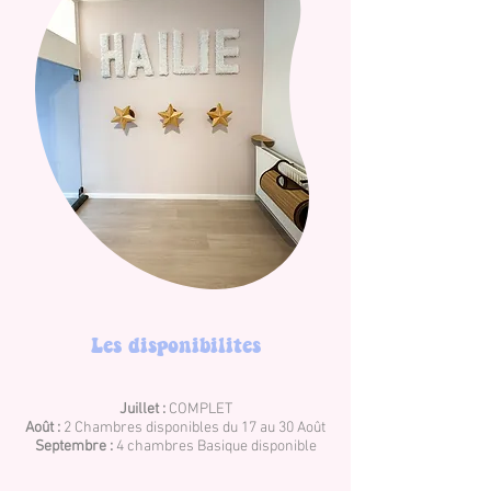
Les disponibilites
Juillet :
COMPLET
Août :
2 Chambres disponibles du
17 au 30 Août
Septembre :
4 chambres Basique disponible