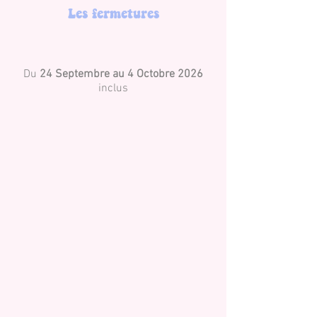
Les fermetures
Du
24 Septembre au 4 Octobre 2026
inclus