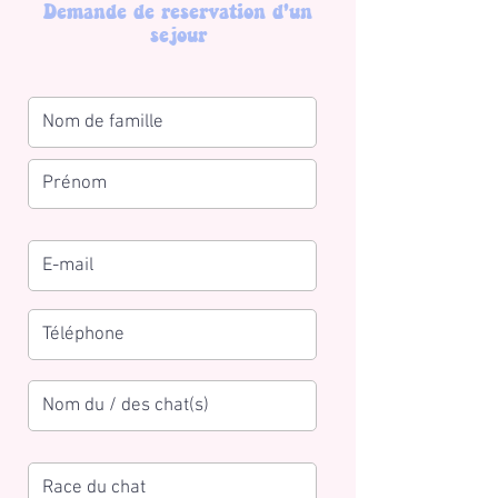
Demande de reservation d'un
sejour